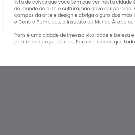
lista de coisas que você tem que ver nesta cidade
do mundo de arte e cultura, não deve ser perdido.
campos da arte e design e abriga alguns dos mais
o Centro Pompidou, o Instituto do Mundo Árabe ou 
Paris é uma cidade de imensa vitalidade e beleza e 
patrimônio arquitetônico, Paris é a cidade que tod