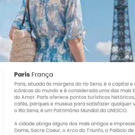
Paris
França
Paris, situada às margens do rio Sena, é a capital 
icônicas do mundo e é considerada uma das mais be
do Amor. Paris oferece pontos turísticos históric
cafés, parques e museus para satisfazer qualquer v
o Rio Sena, é um Patrimônio Mundial da UNESCO.
A cidade abriga alguns dos mais antigos e impressi
Dame, Sacre Coeur, o Arco do Triunfo, o Palácio de 