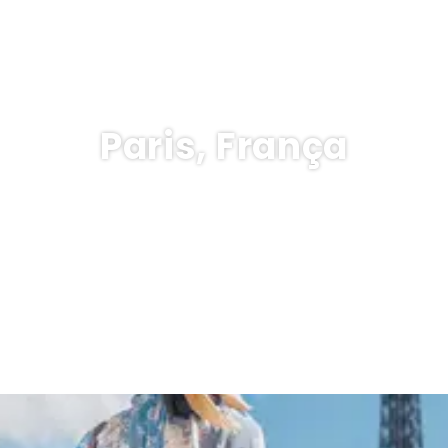
Paris, França