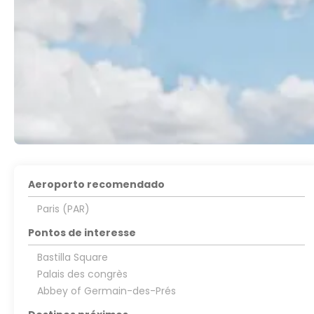
Aeroporto recomendado
Paris (PAR)
Pontos de interesse
Bastilla Square
Palais des congrès
Abbey of Germain-des-Prés