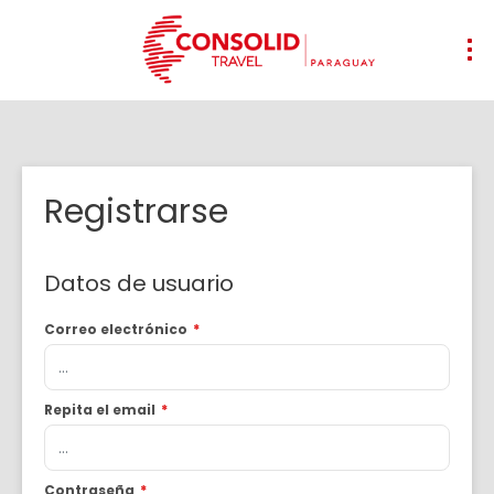
Registrarse
Datos de usuario
Correo electrónico
*
Repita el email
*
Contraseña
*