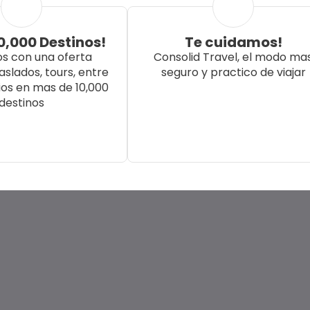
0,000 Destinos!
Te cuidamos!
 con una oferta
Consolid Travel, el modo ma
raslados, tours, entre
seguro y practico de viajar
ios en mas de 10,000
destinos