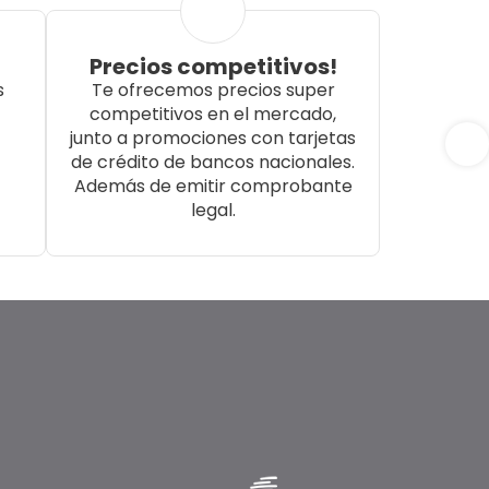
Precios competitivos!
s
Te ofrecemos precios super
competitivos en el mercado,
junto a promociones con tarjetas
de crédito de bancos nacionales.
Además de emitir comprobante
legal.