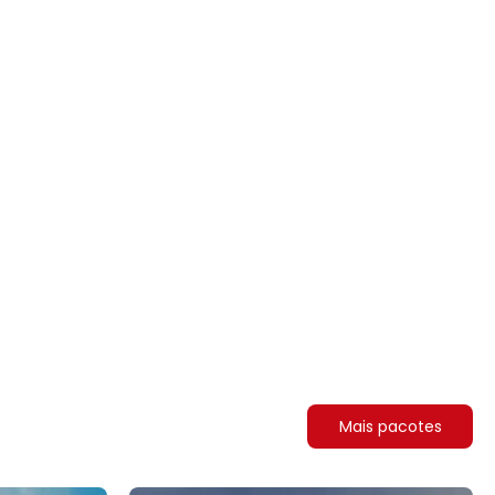
Mais pacotes