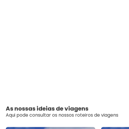
As nossas ideias de viagens
Aqui pode consultar os nossos roteiros de viagens