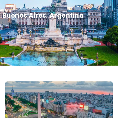
Buenos Aires, Argentina