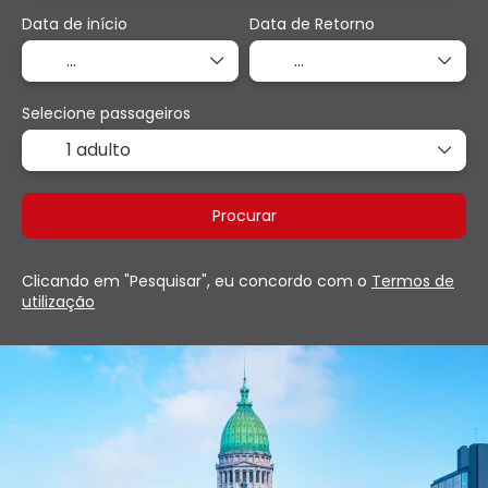
Data de início
Data de Retorno
Selecione passageiros
1 adulto
Procurar
Clicando em "Pesquisar", eu concordo com o
Termos de
utilização