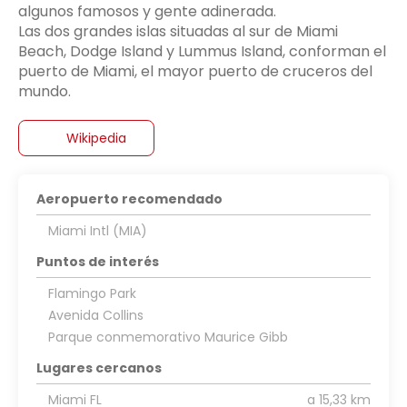
algunos famosos y gente adinerada.
Las dos grandes islas situadas al sur de Miami
Beach, Dodge Island y Lummus Island, conforman el
puerto de Miami, el mayor puerto de cruceros del
mundo.
Wikipedia
Aeropuerto recomendado
Miami Intl (MIA)
Puntos de interés
Flamingo Park
Avenida Collins
Parque conmemorativo Maurice Gibb
Lugares cercanos
Miami FL
a 15,33 km