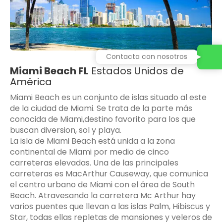
Contacta con nosotros
Miami Beach FL
Estados Unidos de
América
Miami Beach es un conjunto de islas situado al este
de la ciudad de Miami. Se trata de la parte más
conocida de Miami,destino favorito para los que
buscan diversion, sol y playa.
La isla de Miami Beach está unida a la zona
continental de Miami por medio de cinco
carreteras elevadas. Una de las principales
carreteras es MacArthur Causeway, que comunica
el centro urbano de Miami con el área de South
Beach. Atravesando la carretera Mc Arthur hay
varios puentes que llevan a las islas Palm, Hibiscus y
Star, todas ellas repletas de mansiones y veleros de