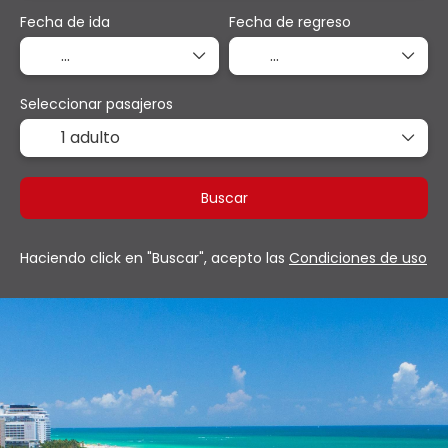
Fecha de ida
Fecha de regreso
Seleccionar pasajeros
1 adulto
Buscar
Haciendo click en "Buscar", acepto las
Condiciones de uso